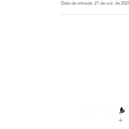
Data de entrada: 21 de out. de 202