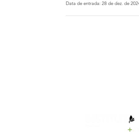
Data de entrada: 28 de dez. de 202