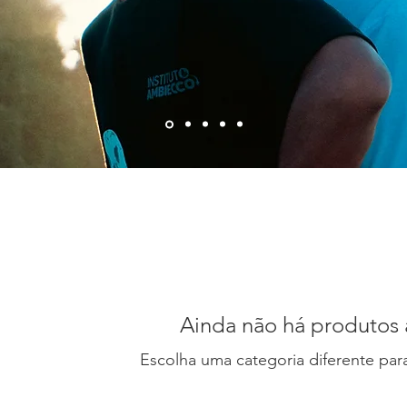
Ainda não há produtos 
Escolha uma categoria diferente para