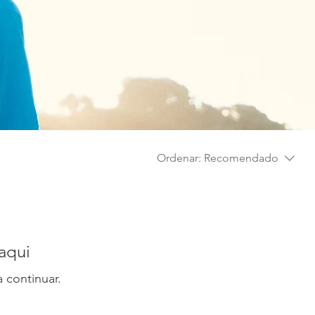
Ordenar:
Recomendado
aqui
 continuar.